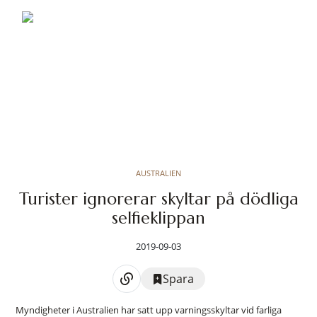
AUSTRALIEN
Turister ignorerar skyltar på dödliga
selfieklippan
2019-09-03
Spara
Myndigheter i Australien har satt upp varningsskyltar vid farliga