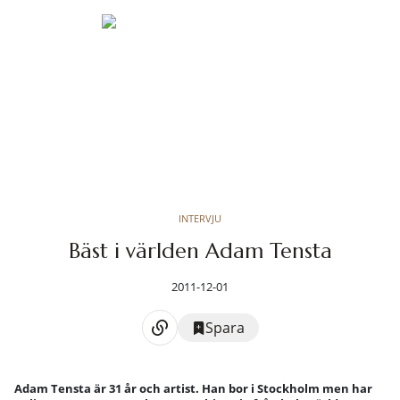
INTERVJU
Bäst i världen Adam Tensta
2011-12-01
Spara
Adam Tensta är 31 år och artist. Han bor i Stockholm men har