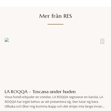
Mer från RES
LA ROQQA – Toscana under huden
Vissa hotell erbjuder en vistelse. LA ROQQA regisserar en känsla. LA
ROQQA har inget behov av att presentera sig. Den lutar sig bara
tillbaka och låter mig komma ikapp och det dröjer inte länge innan