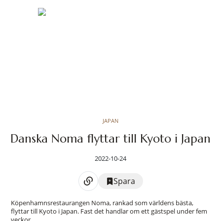
JAPAN
Danska Noma flyttar till Kyoto i Japan
2022-10-24
Spara
Köpenhamnsrestaurangen Noma, rankad som världens bästa,
flyttar till Kyoto i Japan. Fast det handlar om ett gästspel under fem
veckor.