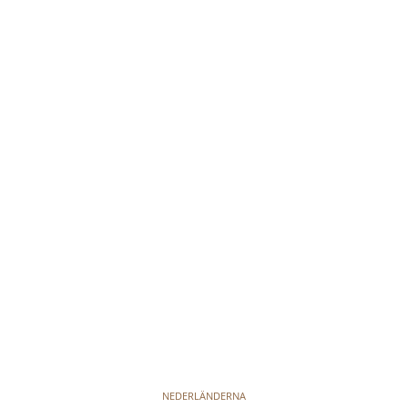
NEDERLÄNDERNA