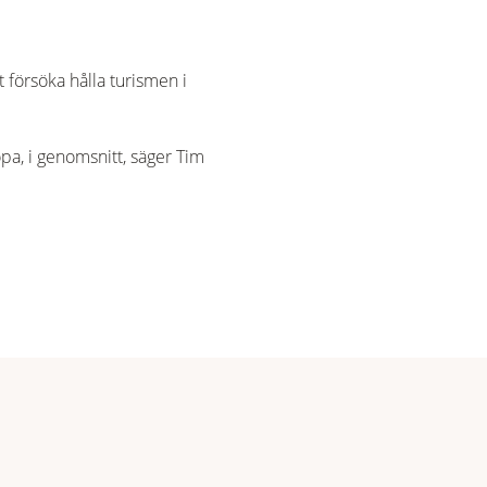
t försöka hålla turismen i
pa, i genomsnitt, säger Tim