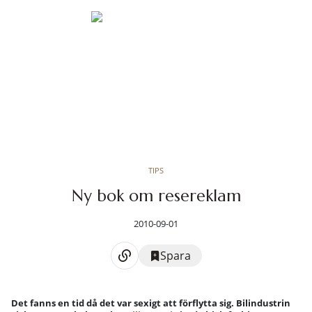
TIPS
Ny bok om resereklam
2010-09-01
Spara
Det fanns en tid då det var sexigt att förflytta sig. Bilindustrin