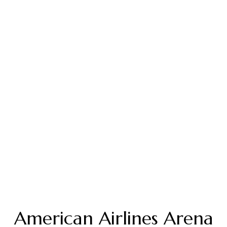
American Airlines Arena