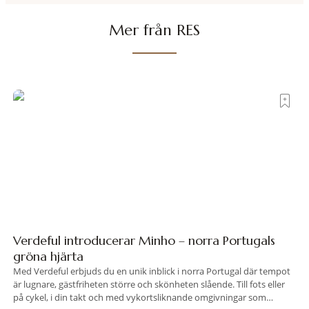
Mer från RES
Verdeful introducerar Minho – norra Portugals
gröna hjärta
Med Verdeful erbjuds du en unik inblick i norra Portugal där tempot
är lugnare, gästfriheten större och skönheten slående. Till fots eller
på cykel, i din takt och med vykortsliknande omgivningar som