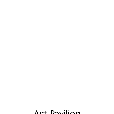
Art Pavilion