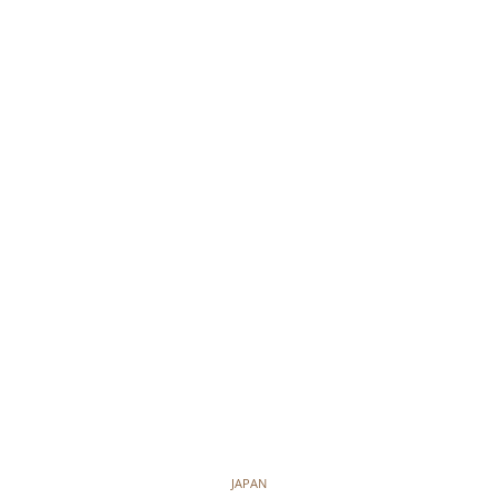
JAPAN