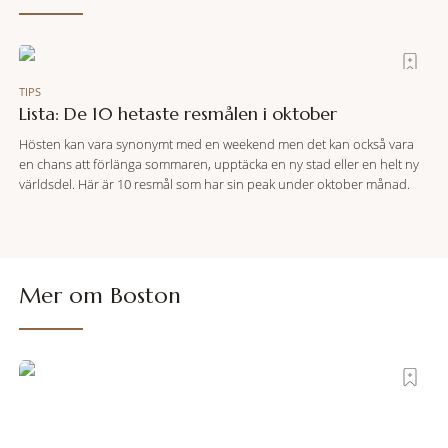
TIPS
Lista: De 10 hetaste resmålen i oktober
Hösten kan vara synonymt med en weekend men det kan också vara
en chans att förlänga sommaren, upptäcka en ny stad eller en helt ny
världsdel. Här är 10 resmål som har sin peak under oktober månad.
Mer om
Boston