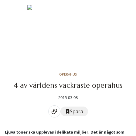
OPERAHUS
4 av världens vackraste operahus
2015-03-08
Spara
Ljuva toner ska upplevas i delikata miljöer. Det är något som