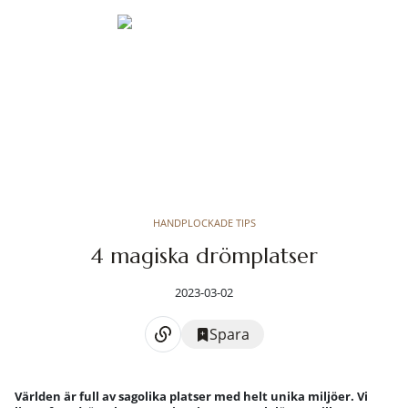
HANDPLOCKADE TIPS
4 magiska drömplatser
2023-03-02
Spara
Världen är full av sagolika platser med helt unika miljöer. Vi