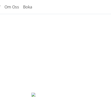
V
Om Oss
Boka