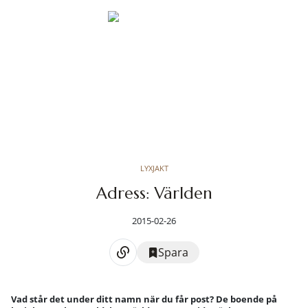
LYXJAKT
Adress: Världen
2015-02-26
Spara
Vad står det under ditt namn när du får post? De boende på