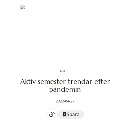
NYHET
Aktiv semester trendar efter
pandemin
2022-04-27
Spara