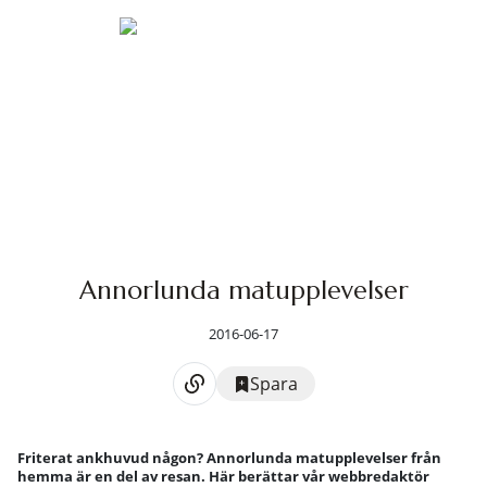
Annorlunda matupplevelser
2016-06-17
Spara
Friterat ankhuvud någon? Annorlunda matupplevelser från
hemma är en del av resan. Här berättar vår webbredaktör