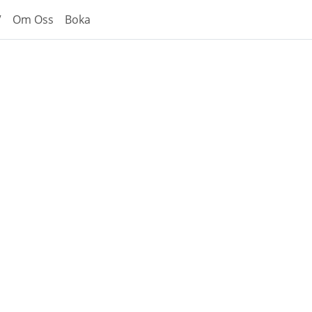
V
Om Oss
Boka