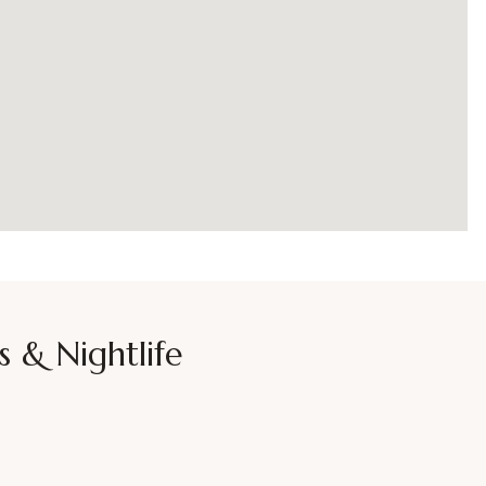
s & Nightlife