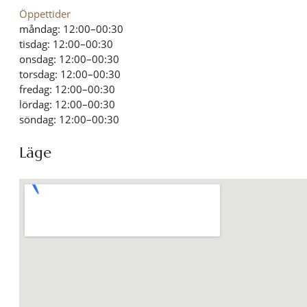
Öppettider
måndag: 12:00–00:30
tisdag: 12:00–00:30
onsdag: 12:00–00:30
torsdag: 12:00–00:30
fredag: 12:00–00:30
lördag: 12:00–00:30
söndag: 12:00–00:30
Läge