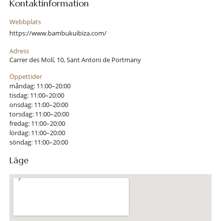
Kontaktinformation
Webbplats
https://www.bambukuibiza.com/
Adress
Carrer des Molí, 10, Sant Antoni de Portmany
Öppettider
måndag: 11:00–20:00
tisdag: 11:00–20:00
onsdag: 11:00–20:00
torsdag: 11:00–20:00
fredag: 11:00–20:00
lördag: 11:00–20:00
söndag: 11:00–20:00
Läge