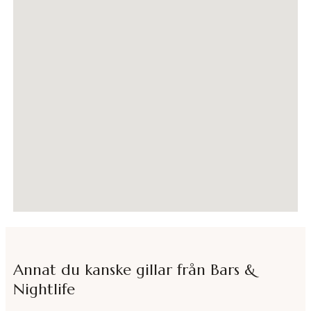
Annat du kanske gillar från
Bars &
Nightlife