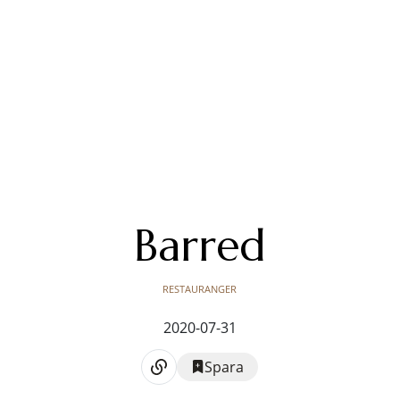
Barred
RESTAURANGER
2020-07-31
Spara