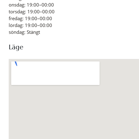
onsdag: 19:00–00:00
torsdag: 19:00–00:00
fredag: 19:00–00:00
lördag: 19:00–00:00
söndag: Stängt
Läge