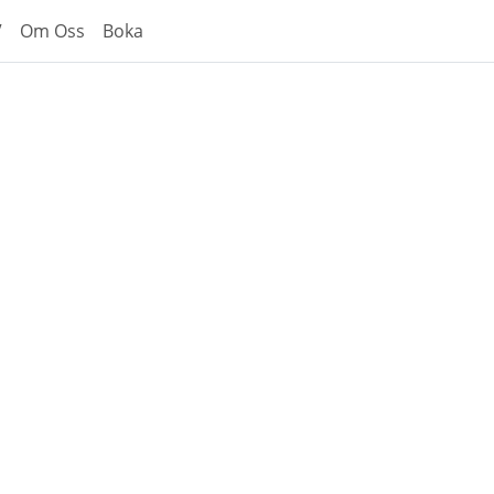
V
Om Oss
Boka