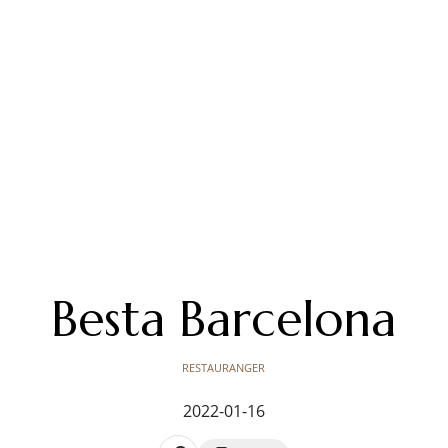
Besta Barcelona
RESTAURANGER
2022-01-16