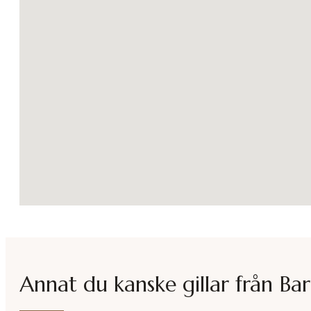
Annat du kanske gillar från
Bar