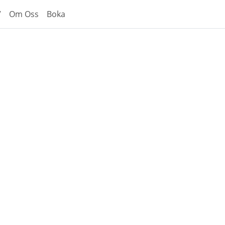
V
Om Oss
Boka