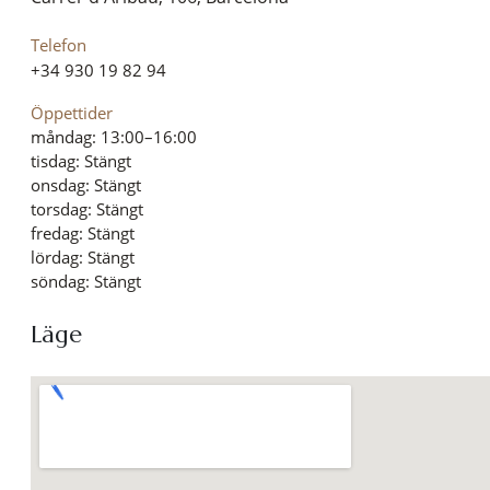
Telefon
+34 930 19 82 94
Öppettider
måndag: 13:00–16:00
tisdag: Stängt
onsdag: Stängt
torsdag: Stängt
fredag: Stängt
lördag: Stängt
söndag: Stängt
Läge