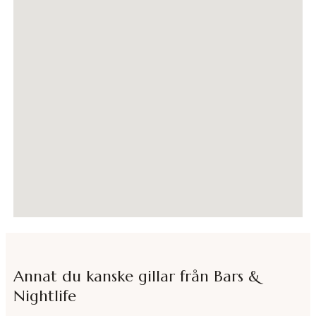
Annat du kanske gillar från
Bars &
Nightlife