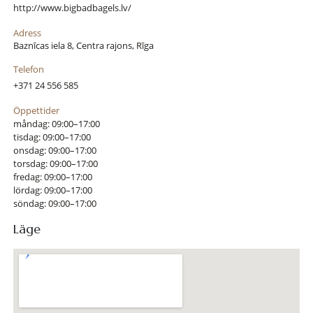
http://www.bigbadbagels.lv/
Adress
Baznīcas iela 8, Centra rajons, Rīga
Telefon
+371 24 556 585
Öppettider
måndag: 09:00–17:00
tisdag: 09:00–17:00
onsdag: 09:00–17:00
torsdag: 09:00–17:00
fredag: 09:00–17:00
lördag: 09:00–17:00
söndag: 09:00–17:00
Läge