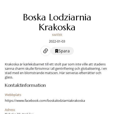
Boska Lodziarnia
Krakoska
KAFÉER
2022-01-03
Spara
Krakoska är kärleksbarnet till ett stolt par som inte ville att stadens
sanna charm skulle försvinna i all gentrifiering och globalisering, i en
stad med en blomstrande matscen. Här serveras efterrätter och
glass.
Kontaktinformation
Webbplats
https://www.facebook.com/boskalodziarniakrakoska
Adress