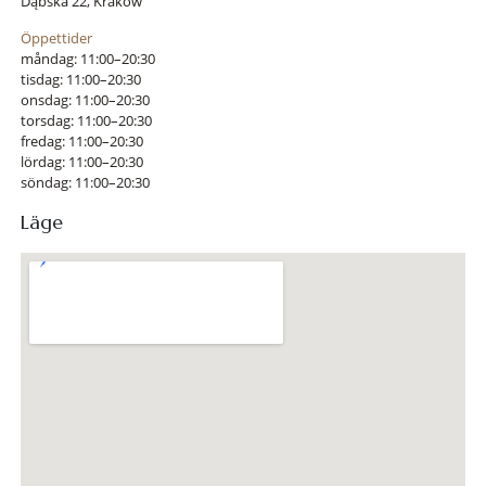
Dąbska 22, Kraków
Öppettider
måndag: 11:00–20:30
tisdag: 11:00–20:30
onsdag: 11:00–20:30
torsdag: 11:00–20:30
fredag: 11:00–20:30
lördag: 11:00–20:30
söndag: 11:00–20:30
Läge