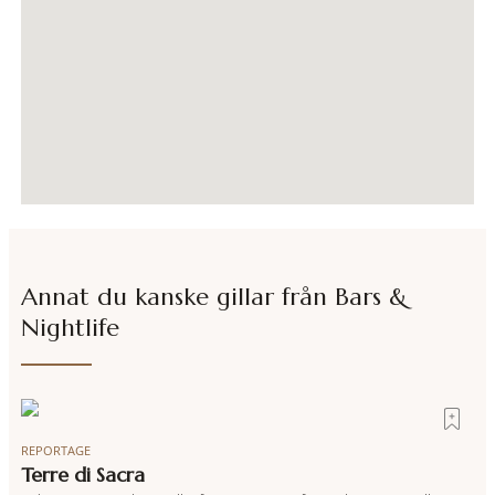
Annat du kanske gillar från
Bars &
Nightlife
REPORTAGE
Terre di Sacra