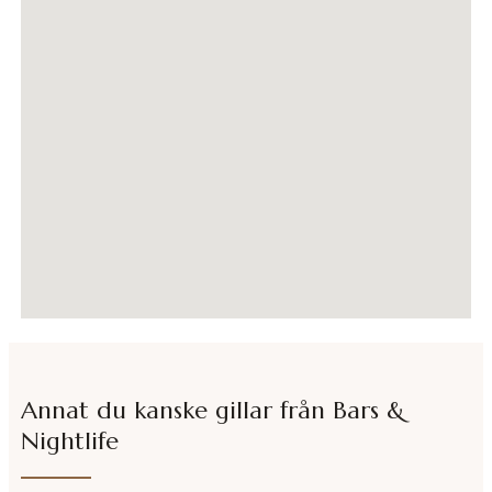
Annat du kanske gillar från
Bars &
Nightlife