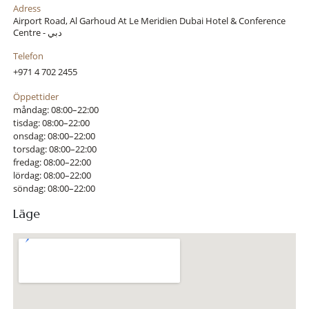
Adress
Airport Road, Al Garhoud At Le Meridien Dubai Hotel & Conference
Centre - دبي
Telefon
+971 4 702 2455
Öppettider
måndag: 08:00–22:00
tisdag: 08:00–22:00
onsdag: 08:00–22:00
torsdag: 08:00–22:00
fredag: 08:00–22:00
lördag: 08:00–22:00
söndag: 08:00–22:00
Läge