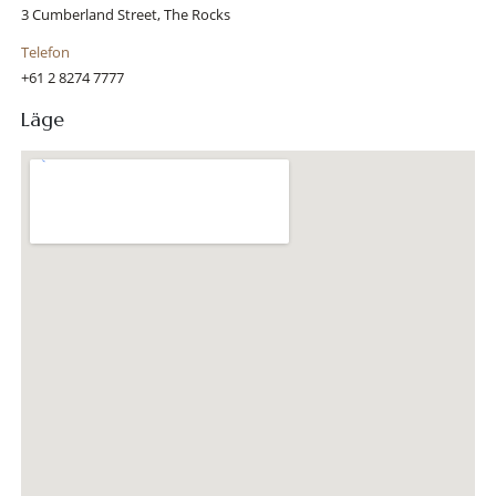
3 Cumberland Street, The Rocks
Telefon
+61 2 8274 7777
Läge