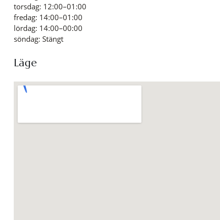
torsdag: 12:00–01:00
fredag: 14:00–01:00
lördag: 14:00–00:00
söndag: Stängt
Läge