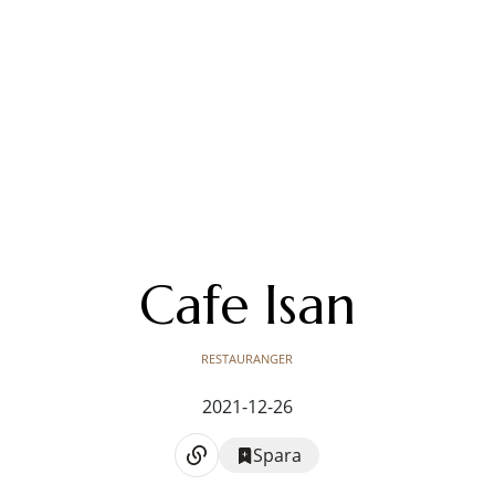
Cafe Isan
RESTAURANGER
2021-12-26
Spara