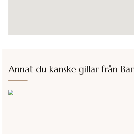
Annat du kanske gillar från
Bar