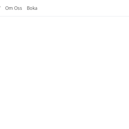
V
Om Oss
Boka