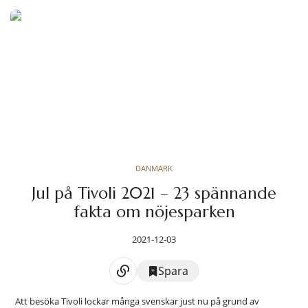
DANMARK
Jul på Tivoli 2021 – 23 spännande
fakta om nöjesparken
2021-12-03
Spara
Att besöka Tivoli lockar många svenskar just nu på grund av