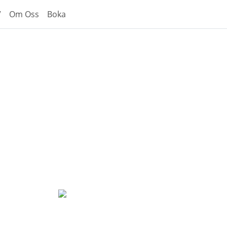
V
Om Oss
Boka