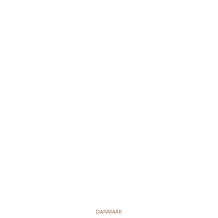
DANMARK