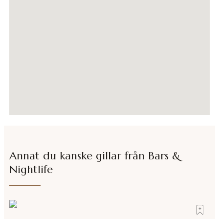
Annat du kanske gillar från
Bars &
Nightlife