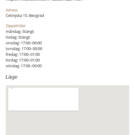
Adress
Cetinjska 15, Beograd
Öppettider
måndag: Stängt
tisdag: Stängt
onsdag: 17:00–00:00
torsdag: 17:00–00:00
fredag: 17:00–01:00
lördag: 17:00–01:00
söndag: 17:00–00:00
Läge