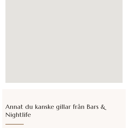
Annat du kanske gillar från
Bars &
Nightlife