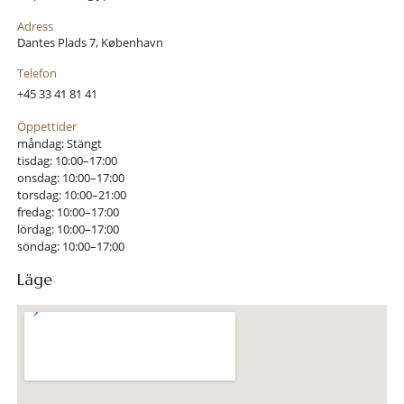
Adress
Dantes Plads 7, København
Telefon
+45 33 41 81 41
Öppettider
måndag: Stängt
tisdag: 10:00–17:00
onsdag: 10:00–17:00
torsdag: 10:00–21:00
fredag: 10:00–17:00
lördag: 10:00–17:00
söndag: 10:00–17:00
Läge