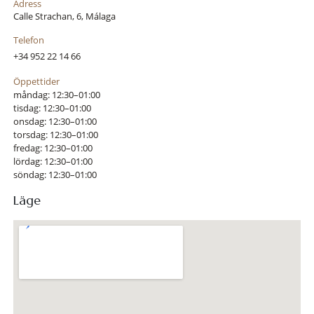
Adress
Calle Strachan, 6, Málaga
Telefon
+34 952 22 14 66
Öppettider
måndag: 12:30–01:00
tisdag: 12:30–01:00
onsdag: 12:30–01:00
torsdag: 12:30–01:00
fredag: 12:30–01:00
lördag: 12:30–01:00
söndag: 12:30–01:00
Läge