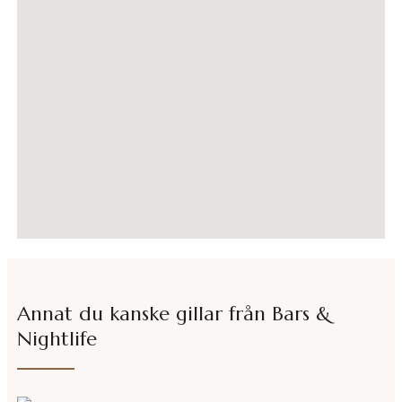
Annat du kanske gillar från
Bars &
Nightlife