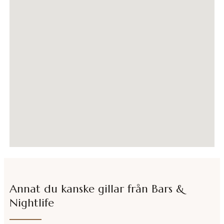
Annat du kanske gillar från
Bars &
Nightlife