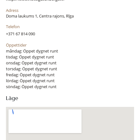
Adress
Doma laukums 1, Centra rajons, Rīga
Telefon
+371 67 814 090
Öppettider
måndag: Öppet dygnet runt
tisdag: Öppet dygnet runt
onsdag: Öppet dygnet runt
torsdag: Öppet dygnet runt
fredag: Öppet dygnet runt
lördag: Öppet dygnet runt
söndag: Öppet dygnet runt
Läge