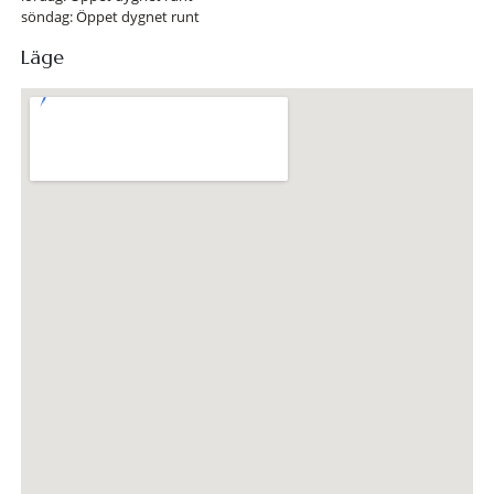
söndag: Öppet dygnet runt
Läge