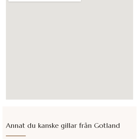
Annat du kanske gillar från
Gotland