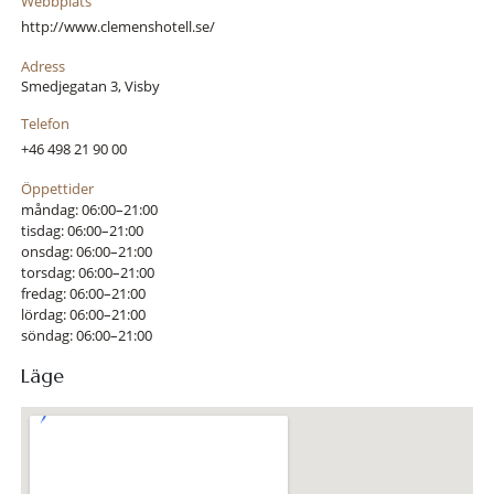
Webbplats
http://www.clemenshotell.se/
Adress
Smedjegatan 3, Visby
Telefon
+46 498 21 90 00
Öppettider
måndag: 06:00–21:00
tisdag: 06:00–21:00
onsdag: 06:00–21:00
torsdag: 06:00–21:00
fredag: 06:00–21:00
lördag: 06:00–21:00
söndag: 06:00–21:00
Läge