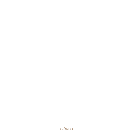
KRÖNIKA