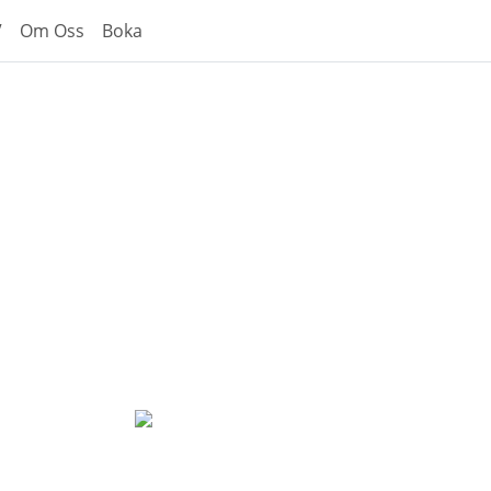
V
Om Oss
Boka