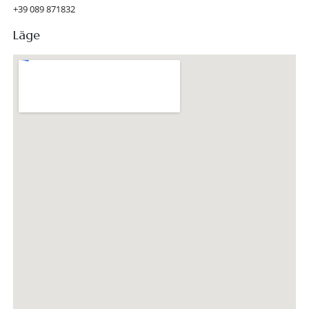
+39 089 871832
Läge