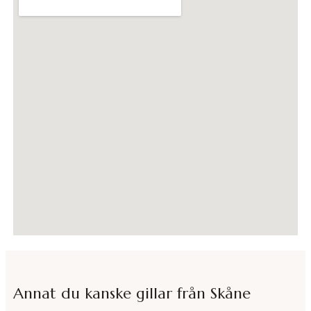
Annat du kanske gillar från
Skåne