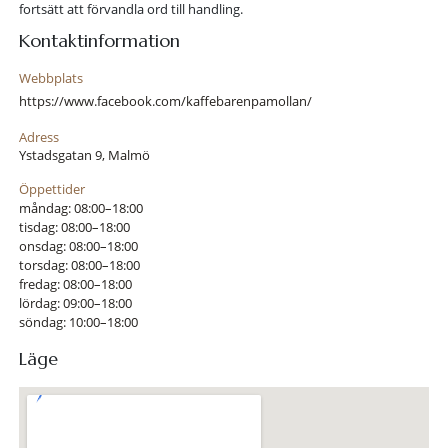
fortsätt att förvandla ord till handling.
Kontaktinformation
Webbplats
https://www.facebook.com/kaffebarenpamollan/
Adress
Ystadsgatan 9, Malmö
Öppettider
måndag: 08:00–18:00
tisdag: 08:00–18:00
onsdag: 08:00–18:00
torsdag: 08:00–18:00
fredag: 08:00–18:00
lördag: 09:00–18:00
söndag: 10:00–18:00
Läge