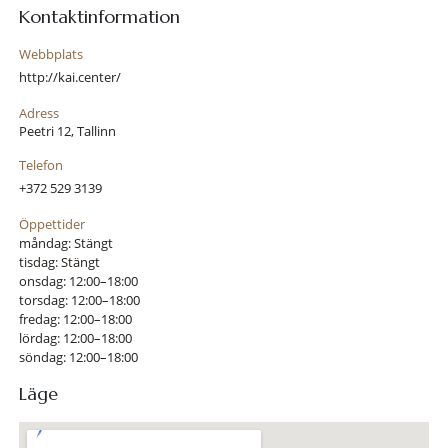
Kontaktinformation
Webbplats
http://kai.center/
Adress
Peetri 12, Tallinn
Telefon
+372 529 3139
Öppettider
måndag: Stängt
tisdag: Stängt
onsdag: 12:00–18:00
torsdag: 12:00–18:00
fredag: 12:00–18:00
lördag: 12:00–18:00
söndag: 12:00–18:00
Läge