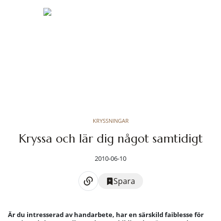
KRYSSNINGAR
Kryssa och lär dig något samtidigt
2010-06-10
Spara
Är du intresserad av handarbete, har en särskild faiblesse för