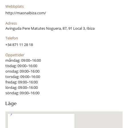
Webbplats
http://maonaibiza.com/
Adress
Avinguda Pere Matutes Noguera, 87, 91 Local 3, Ibiza
Telefon
+34 871 11 28 18
Öppettider
måndag: 09:00–16:00
tisdag: 09:00–16:00
onsdag: 09:00–16:00
torsdag: 09:00–16:00
fredag: 09:00–16:00
lördag: 09:00–16:00
söndag: 09:00–16:00
Läge