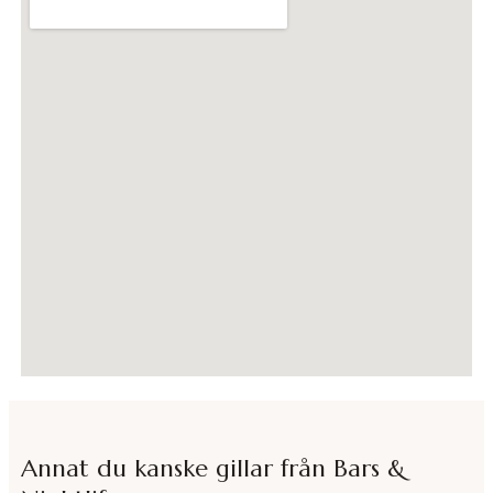
Annat du kanske gillar från
Bars &