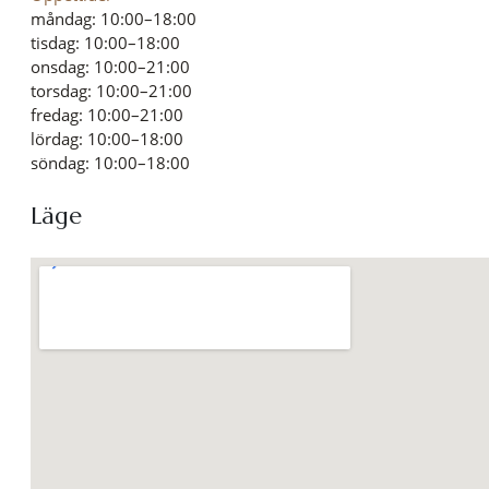
måndag: 10:00–18:00
tisdag: 10:00–18:00
onsdag: 10:00–21:00
torsdag: 10:00–21:00
fredag: 10:00–21:00
lördag: 10:00–18:00
söndag: 10:00–18:00
Läge