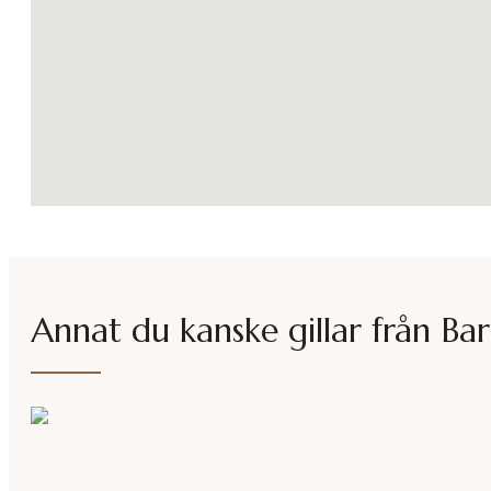
Annat du kanske gillar från
Bar