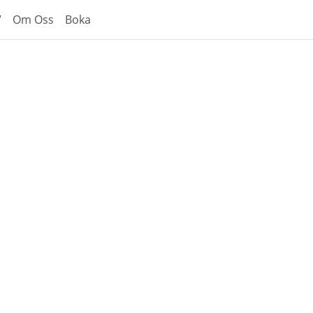
V
Om Oss
Boka