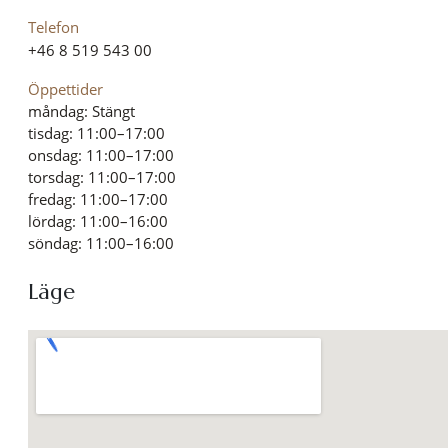
Telefon
+46 8 519 543 00
Öppettider
måndag: Stängt
tisdag: 11:00–17:00
onsdag: 11:00–17:00
torsdag: 11:00–17:00
fredag: 11:00–17:00
lördag: 11:00–16:00
söndag: 11:00–16:00
Läge