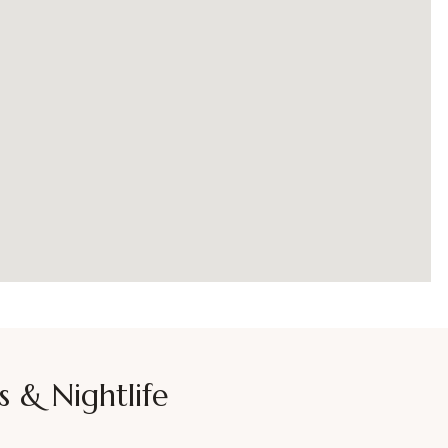
s & Nightlife