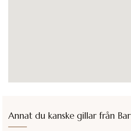
Annat du kanske gillar från
Bar