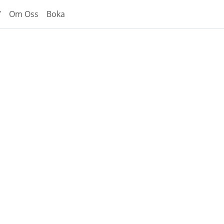
V
Om Oss
Boka