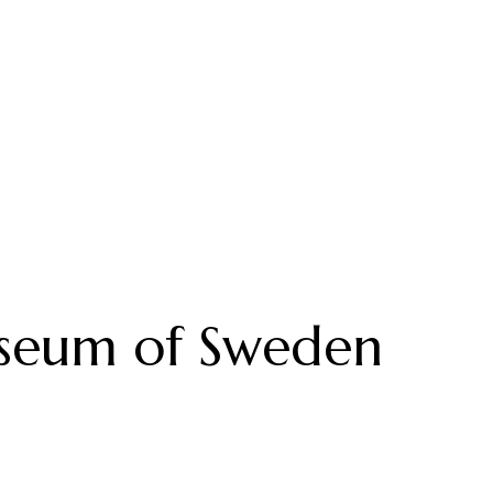
useum of Sweden