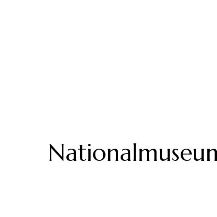
Nationalmuseum