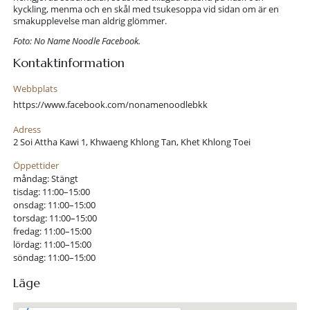
kyckling, menma och en skål med tsukesoppa vid sidan om är en
smakupplevelse man aldrig glömmer.
Foto: No Name Noodle Facebook.
Kontaktinformation
Webbplats
https://www.facebook.com/nonamenoodlebkk
Adress
2 Soi Attha Kawi 1, Khwaeng Khlong Tan, Khet Khlong Toei
Öppettider
måndag: Stängt
tisdag: 11:00–15:00
onsdag: 11:00–15:00
torsdag: 11:00–15:00
fredag: 11:00–15:00
lördag: 11:00–15:00
söndag: 11:00–15:00
Läge