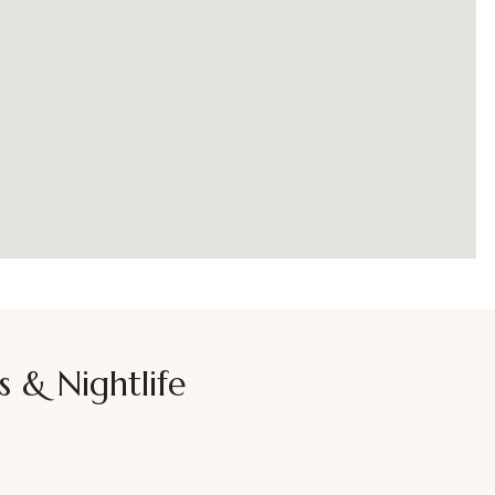
s & Nightlife