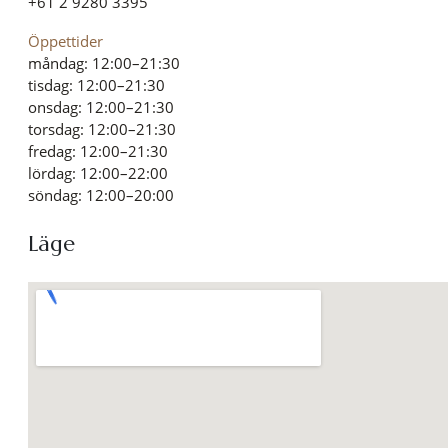
+61 2 9280 3395
Öppettider
måndag: 12:00–21:30
tisdag: 12:00–21:30
onsdag: 12:00–21:30
torsdag: 12:00–21:30
fredag: 12:00–21:30
lördag: 12:00–22:00
söndag: 12:00–20:00
Läge