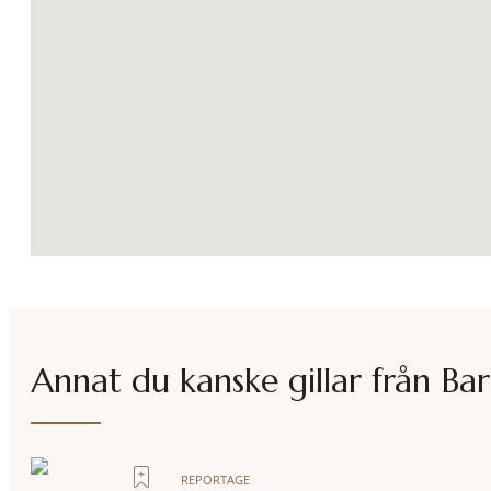
Annat du kanske gillar från
Bar
REPORTAGE