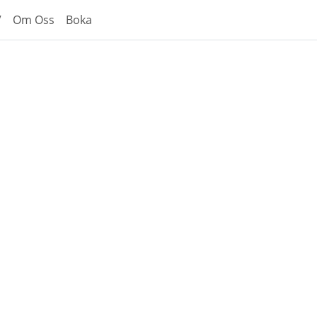
V
Om Oss
Boka