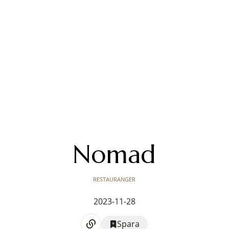
Nomad
RESTAURANGER
2023-11-28
Spara