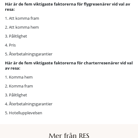
Här är de fem viktigaste faktorerna för flygresenärer vid val av
resa:
1. Att komma fram
2. Att komma hem
3. Pålitlighet
4. Pris
5. Återbetalningsgarantier
Här är de fem viktigaste faktorerna för charterresenärer vid val
av resa:
1. Komma hem
2. Komma fram
3. Pålitlighet
4. Återbetalningsgarantier
5. Hotellupplevelsen
Mer från RES