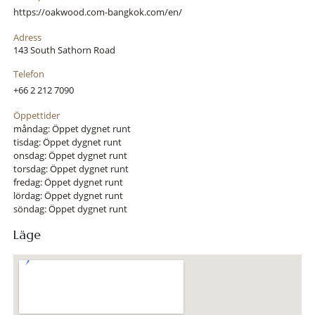
https://oakwood.com-bangkok.com/en/
Adress
143 South Sathorn Road
Telefon
+66 2 212 7090
Öppettider
måndag: Öppet dygnet runt
tisdag: Öppet dygnet runt
onsdag: Öppet dygnet runt
torsdag: Öppet dygnet runt
fredag: Öppet dygnet runt
lördag: Öppet dygnet runt
söndag: Öppet dygnet runt
Läge