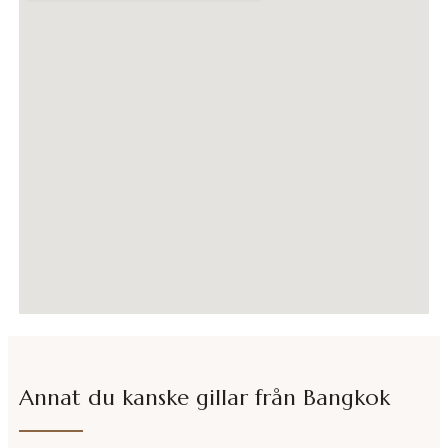
Annat du kanske gillar från
Bangkok