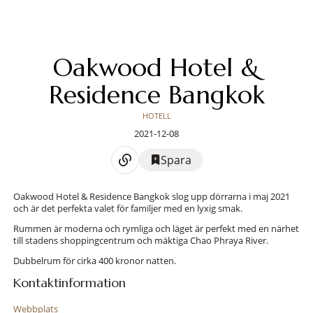
Oakwood Hotel &
Residence Bangkok
HOTELL
2021-12-08
Spara
Oakwood Hotel & Residence Bangkok slog upp dörrarna i maj 2021
och är det perfekta valet för familjer med en lyxig smak.
Rummen är moderna och rymliga och läget är perfekt med en närhet
till stadens shoppingcentrum och mäktiga Chao Phraya River.
Dubbelrum för cirka 400 kronor natten.
Kontaktinformation
Webbplats