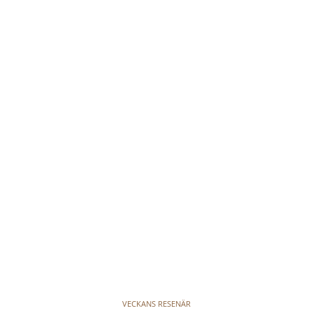
VECKANS RESENÄR