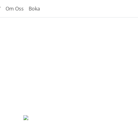
V
Om Oss
Boka