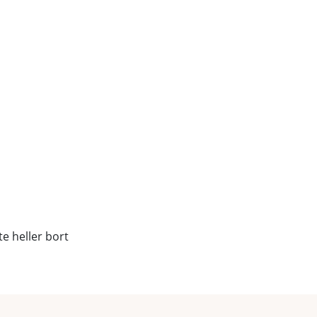
te heller bort