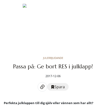
JULERBJUDANDE
Passa på: Ge bort RES i julklapp!
2017-12-06
Spara
Perfekta julklappen till dig själv eller vännen som har allt?