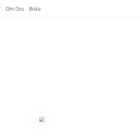
V
Om Oss
Boka