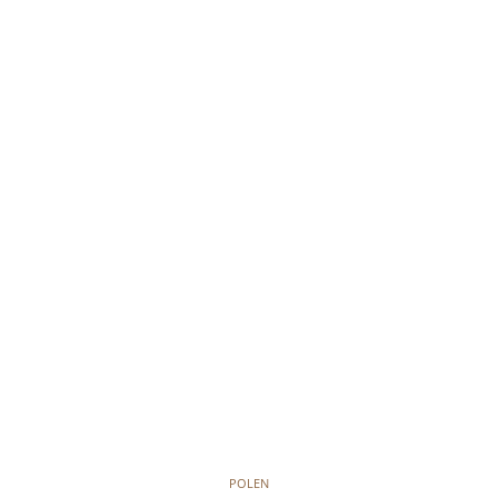
POLEN