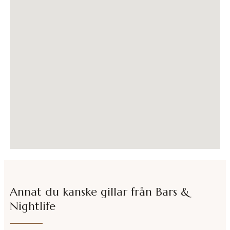
Annat du kanske gillar från
Bars &
Nightlife