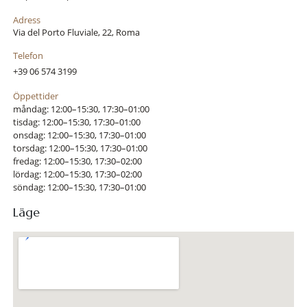
Adress
Via del Porto Fluviale, 22, Roma
Telefon
+39 06 574 3199
Öppettider
måndag: 12:00–15:30, 17:30–01:00
tisdag: 12:00–15:30, 17:30–01:00
onsdag: 12:00–15:30, 17:30–01:00
torsdag: 12:00–15:30, 17:30–01:00
fredag: 12:00–15:30, 17:30–02:00
lördag: 12:00–15:30, 17:30–02:00
söndag: 12:00–15:30, 17:30–01:00
Läge