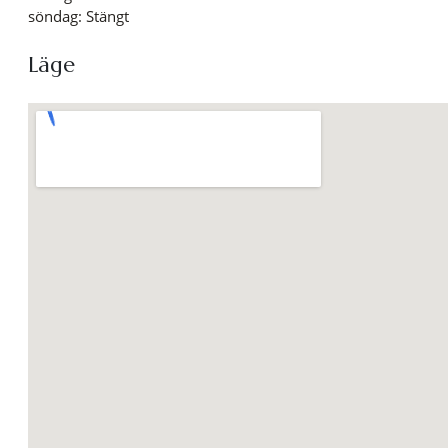
söndag: Stängt
Läge