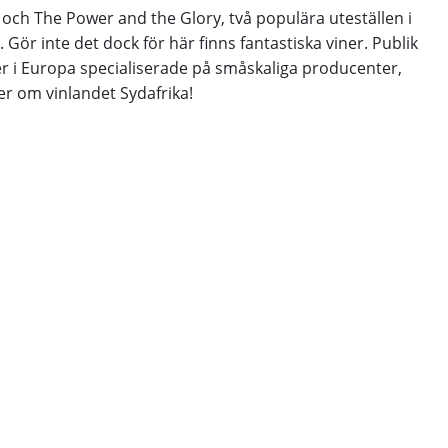
och The Power and the Glory, två populära uteställen i
 Gör inte det dock för här finns fantastiska viner. Publik
r i Europa specialiserade på småskaliga producenter,
er om vinlandet Sydafrika!