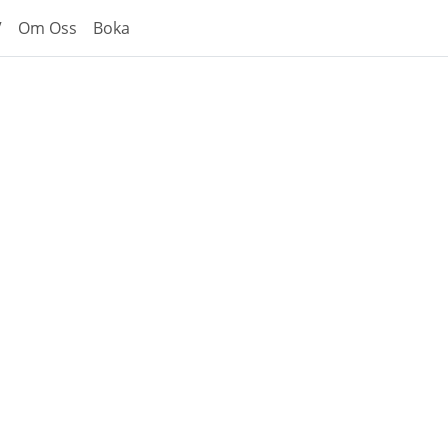
V
Om Oss
Boka