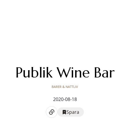
Publik Wine Bar
BARER & NATTLIV
2020-08-18
Spara