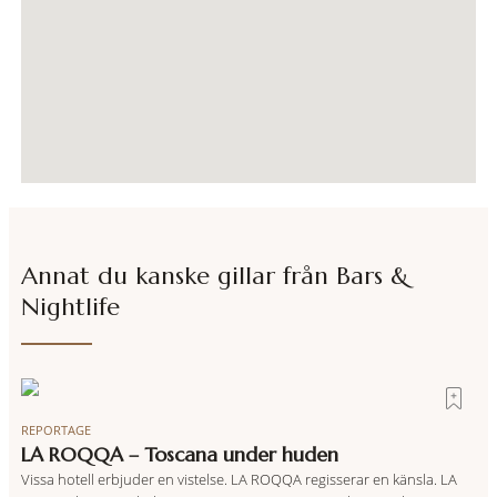
Annat du kanske gillar från
Bars &
Nightlife
REPORTAGE
LA ROQQA – Toscana under huden
Vissa hotell erbjuder en vistelse. LA ROQQA regisserar en känsla. LA